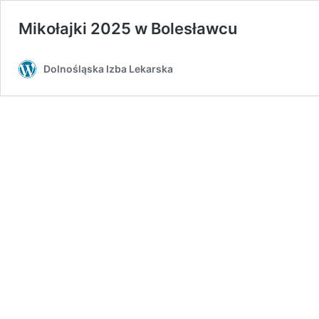
Mikołajki 2025 w Bolesławcu
Dolnośląska Izba Lekarska