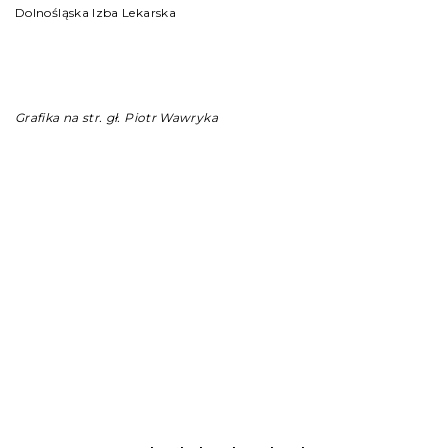
Dolnośląska Izba Lekarska
Grafika na str. gł. Piotr Wawryka