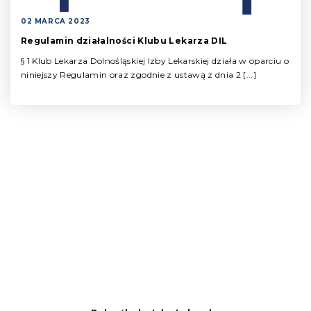
02 MARCA 2023
Regulamin działalności Klubu Lekarza DIL
§ 1 Klub Lekarza Dolnośląskiej Izby Lekarskiej działa w oparciu o
niniejszy Regulamin oraz zgodnie z ustawą z dnia 2 [...]