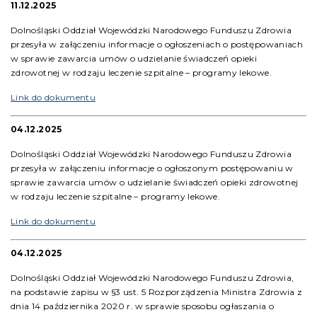
11.12.2025
Dolnośląski Oddział Wojewódzki Narodowego Funduszu Zdrowia
przesyła w załączeniu informacje o ogłoszeniach o postępowaniach
w sprawie zawarcia umów o udzielanie świadczeń opieki
zdrowotnej w rodzaju leczenie szpitalne – programy lekowe.
Link do dokumentu
04.12.2025
Dolnośląski Oddział Wojewódzki Narodowego Funduszu Zdrowia
przesyła w załączeniu informacje o ogłoszonym postępowaniu w
sprawie zawarcia umów o udzielanie świadczeń opieki zdrowotnej
w rodzaju leczenie szpitalne – programy lekowe.
Link do dokumentu
04.12.2025
Dolnośląski Oddział Wojewódzki Narodowego Funduszu Zdrowia,
na podstawie zapisu w §3 ust. 5 Rozporządzenia Ministra Zdrowia z
dnia 14 października 2020 r. w sprawie sposobu ogłaszania o