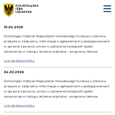
DOLNOŚLĄSKA
IZBA
LEKARSKA
10.04.2026
Dolnośląski Oddział Wojewódzki Narodowego Funduszu Zdrowia
przesyła w załączeniu informacje o ogłoszeniach o postępowaniach
w sprawie zawarcia umów o udzielanie świadczeń opieki
zdrowotnej w rodzaju leczenie szpitalne – programy lekowe.
Link do dokumentu
04.02.2026
Dolnośląski Oddział Wojewódzki Narodowego Funduszu Zdrowia
przesyła w załączeniu informacje o ogłoszeniach o postępowaniach
w sprawie zawarcia umów o udzielanie świadczeń opieki
zdrowotnej w rodzaju leczenie szpitalne – programy lekowe.
Link do dokumentu