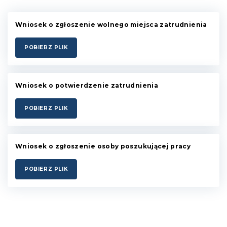
Wniosek o zgłoszenie wolnego miejsca zatrudnienia
POBIERZ PLIK
Wniosek o potwierdzenie zatrudnienia
POBIERZ PLIK
Wniosek o zgłoszenie osoby poszukującej pracy
POBIERZ PLIK