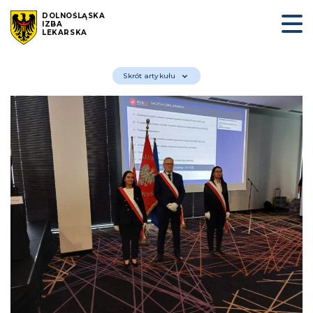
DOLNOŚLĄSKA
IZBA
LEKARSKA
Skrót artykułu