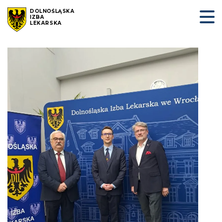
DOLNOŚLĄSKA
IZBA
LEKARSKA