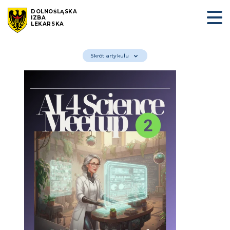
DOLNOŚLĄSKA
IZBA
LEKARSKA
Skrót artykułu