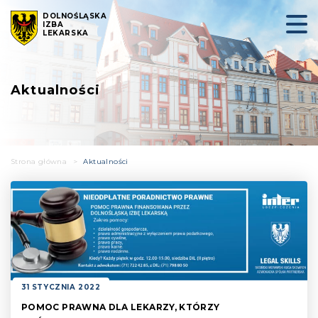
DOLNOŚLĄSKA
IZBA
LEKARSKA
Aktualności
Strona główna
>
Aktualności
31 STYCZNIA 2022
POMOC PRAWNA DLA LEKARZY, KTÓRZY