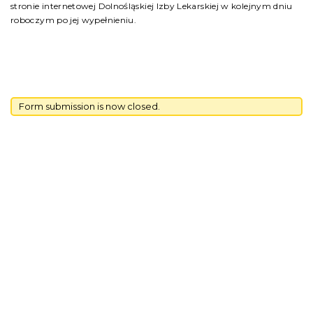
stronie internetowej Dolnośląskiej Izby Lekarskiej w kolejnym dniu
roboczym po jej wypełnieniu.
Form submission is now closed.