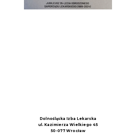
Dolnośląska Izba Lekarska
ul. Kazimierza Wielkiego 45
50-077 Wrocław