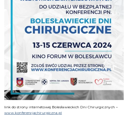
link do strony internetowej Bolesławieckich Dni Chirurgicznych –
www.konferencjachirurgiczna.pl