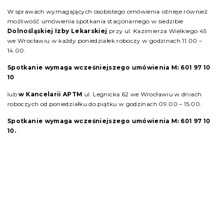
W sprawach wymagających osobistego omówienia istnieje również
możliwość umówienia spotkania stacjonarnego w siedzibie
Dolnośląskiej Izby Lekarskiej
przy ul. Kazimierza Wielkiego 45
we Wrocławiu w każdy poniedziałek roboczy w godzinach 11.00 –
14.00.
Spotkanie wymaga wcześniejszego umówienia M: 601 97 10
10
lub
w Kancelarii APTM
ul. Legnicka 62 we Wrocławiu w dniach
roboczych od poniedziałku do piątku w godzinach 09.00 – 15.00.
Spotkanie wymaga wcześniejszego umówienia M: 601 97 10
10.