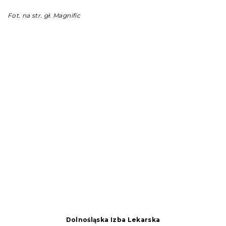
Fot. na str. gł. Magnific
Dolnośląska Izba Lekarska