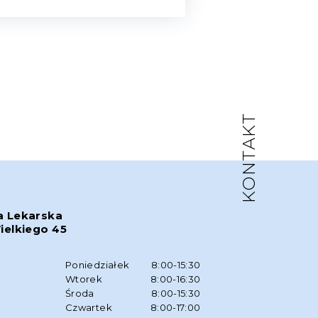
KONTAKT
a Lekarska
ielkiego 45
w
Poniedziałek
8:00-15:30
Wtorek
8:00-16:30
Środa
8:00-15:30
Czwartek
8:00-17:00