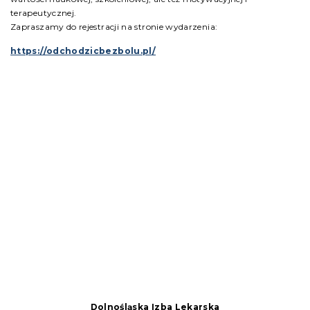
terapeutycznej.
Zapraszamy do rejestracji na stronie wydarzenia:
https://odchodzicbezbolu.pl/
Dolnośląska Izba Lekarska