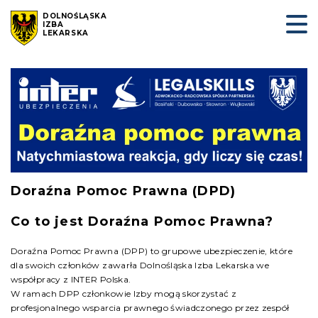
DOLNOŚLĄSKA
IZBA
LEKARSKA
Doraźna Pomoc Prawna (DPD)
Co to jest Doraźna Pomoc Prawna?
Doraźna Pomoc Prawna (DPP) to grupowe ubezpieczenie, które
dla swoich członków zawarła Dolnośląska Izba Lekarska we
współpracy z INTER Polska.
W ramach DPP członkowie Izby mogą skorzystać z
profesjonalnego wsparcia prawnego świadczonego przez zespół