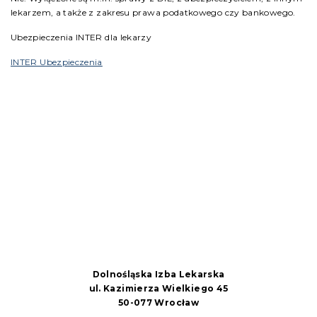
lekarzem, a także z zakresu prawa podatkowego czy bankowego.
Ubezpieczenia INTER dla lekarzy
INTER Ubezpieczenia
Dolnośląska Izba Lekarska
ul. Kazimierza Wielkiego 45
50-077 Wrocław