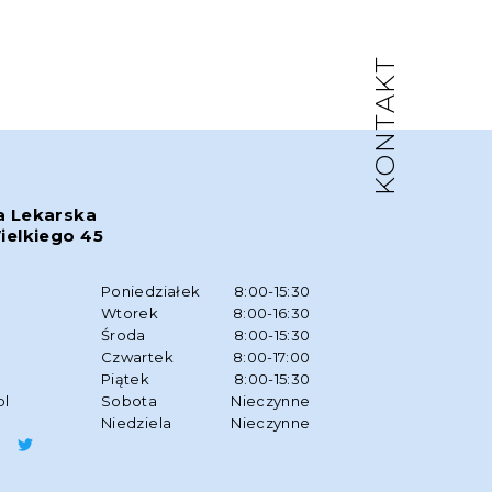
KONTAKT
a Lekarska
ielkiego 45
w
Poniedziałek
8:00-15:30
Wtorek
8:00-16:30
Środa
8:00-15:30
Czwartek
8:00-17:00
Piątek
8:00-15:30
pl
Sobota
Nieczynne
Niedziela
Nieczynne