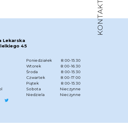
KONTAKT
a Lekarska
ielkiego 45
w
Poniedziałek
8:00-15:30
Wtorek
8:00-16:30
Środa
8:00-15:30
Czwartek
8:00-17:00
Piątek
8:00-15:30
pl
Sobota
Nieczynne
Niedziela
Nieczynne