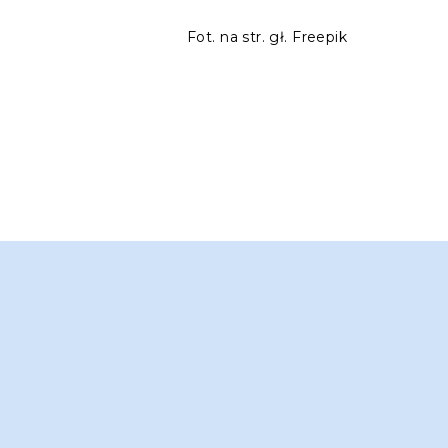
Fot. na str. gł. Freepik