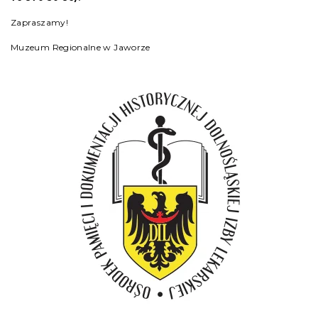
Zapraszamy!
Muzeum Regionalne w Jaworze