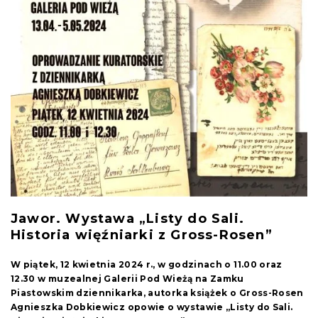
Jawor. Wystawa „Listy do Sali.
Historia więźniarki z Gross-Rosen”
W piątek, 12 kwietnia 2024 r., w godzinach o 11.00 oraz
12.30 w muzealnej Galerii Pod Wieżą na Zamku
Piastowskim dziennikarka, autorka książek o Gross-Rosen
Agnieszka Dobkiewicz opowie o wystawie „Listy do Sali.