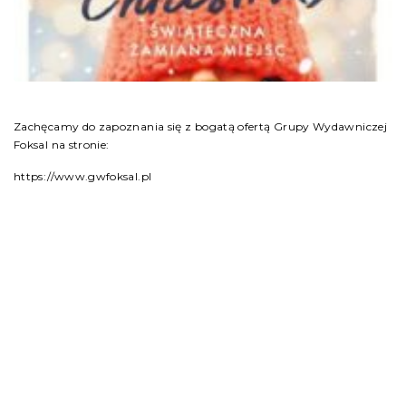
Zachęcamy do zapoznania się z bogatą ofertą Grupy Wydawniczej
Foksal na stronie:
https://www.gwfoksal.pl