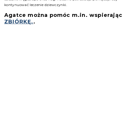
kontynuować leczenie dziewczynki.
Agatce można pomóc m.in. wspierając
ZBIÓRKĘ.
.