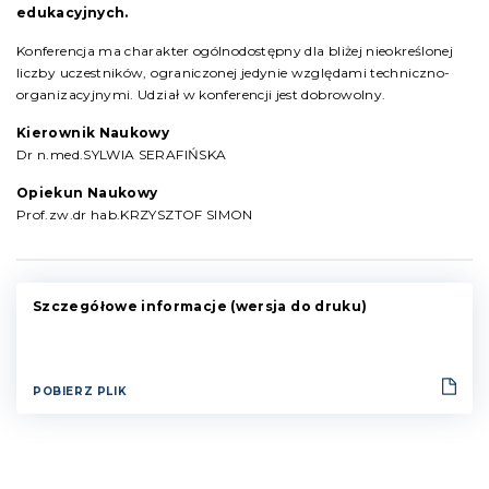
edukacyjnych.
Konferencja ma charakter ogólnodostępny dla bliżej nieokreślonej
liczby uczestników, ograniczonej jedynie względami techniczno-
organizacyjnymi. Udział w konferencji jest dobrowolny.
Kierownik Naukowy
Dr n.med.SYLWIA SERAFIŃSKA
Opiekun Naukowy
Prof.zw.dr hab.KRZYSZTOF SIMON
Szczegółowe informacje (wersja do druku)
POBIERZ PLIK