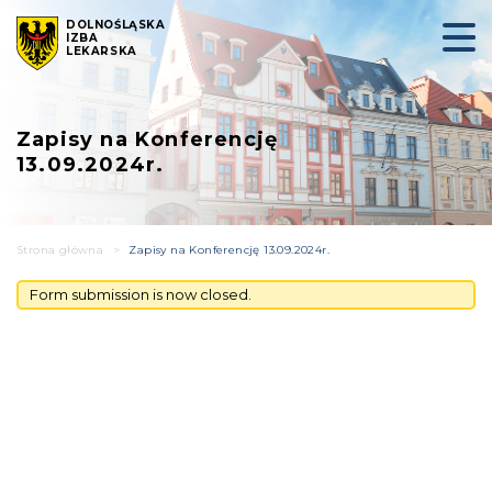
DOLNOŚLĄSKA
IZBA
LEKARSKA
Zapisy na Konferencję
13.09.2024r.
Strona główna
>
Zapisy na Konferencję 13.09.2024r.
Form submission is now closed.