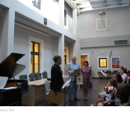
akcja DIL