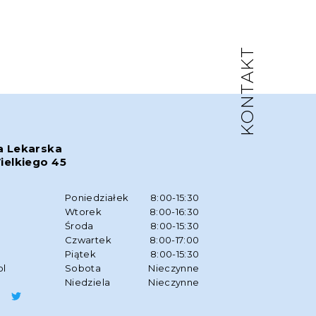
KONTAKT
a Lekarska
ielkiego 45
w
Poniedziałek
8:00-15:30
Wtorek
8:00-16:30
Środa
8:00-15:30
Czwartek
8:00-17:00
Piątek
8:00-15:30
pl
Sobota
Nieczynne
Niedziela
Nieczynne