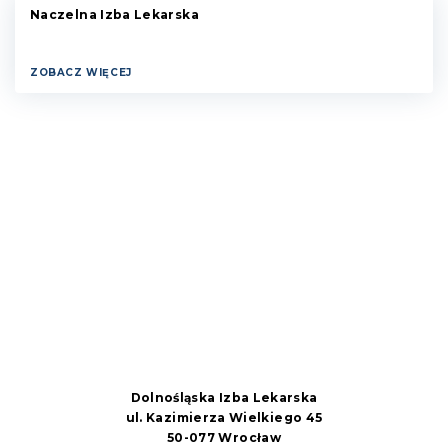
Naczelna Izba Lekarska
ZOBACZ WIĘCEJ
Dolnośląska Izba Lekarska
ul. Kazimierza Wielkiego 45
50-077 Wrocław