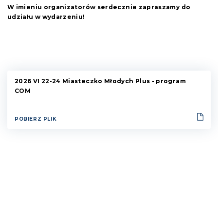
W imieniu organizatorów serdecznie zapraszamy do
udziału w wydarzeniu!
2026 VI 22-24 Miasteczko Młodych Plus - program
COM
POBIERZ PLIK