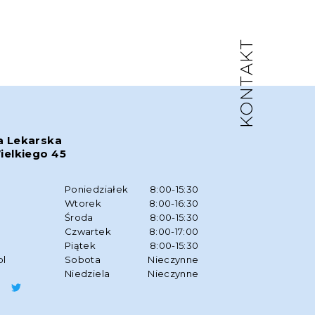
KONTAKT
a Lekarska
ielkiego 45
w
Poniedziałek
8:00-15:30
Wtorek
8:00-16:30
Środa
8:00-15:30
Czwartek
8:00-17:00
Piątek
8:00-15:30
pl
Sobota
Nieczynne
Niedziela
Nieczynne