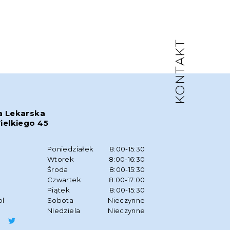
KONTAKT
a Lekarska
ielkiego 45
w
Poniedziałek
8:00-15:30
Wtorek
8:00-16:30
Środa
8:00-15:30
Czwartek
8:00-17:00
Piątek
8:00-15:30
pl
Sobota
Nieczynne
Niedziela
Nieczynne