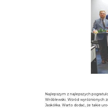
Najlepszym z najlepszych pogratulo
Wróblewski. Wśród wyróżnionych zna
Jaskółka. Warto dodać, że takie uro