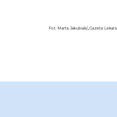
Fot. Marta Jakubiak/„Gazeta Lekars