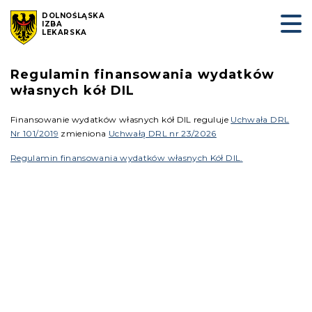
DOLNOŚLĄSKA
IZBA
LEKARSKA
Regulamin finansowania wydatków
własnych kół DIL
Finansowanie wydatków własnych kół DIL reguluje
Uchwała DRL
Nr 101/2019
zmieniona
Uchwałą DRL nr 23/2026
Regulamin finansowania wydatków własnych Kół DIL.