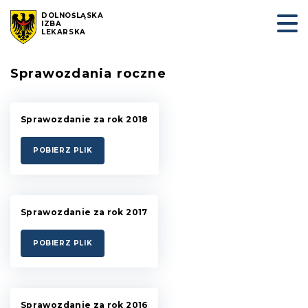
DOLNOŚLĄSKA
IZBA
LEKARSKA
Sprawozdania roczne
Sprawozdanie za rok 2018
POBIERZ PLIK
Sprawozdanie za rok 2017
POBIERZ PLIK
Sprawozdanie za rok 2016