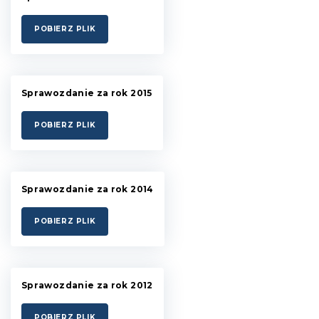
POBIERZ PLIK
Sprawozdanie za rok 2015
POBIERZ PLIK
Sprawozdanie za rok 2014
POBIERZ PLIK
Sprawozdanie za rok 2012
POBIERZ PLIK