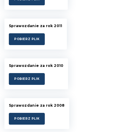
Sprawozdanie za rok 2011
POBIERZ PLIK
Sprawozdanie za rok 2010
POBIERZ PLIK
Sprawozdanie za rok 2008
POBIERZ PLIK