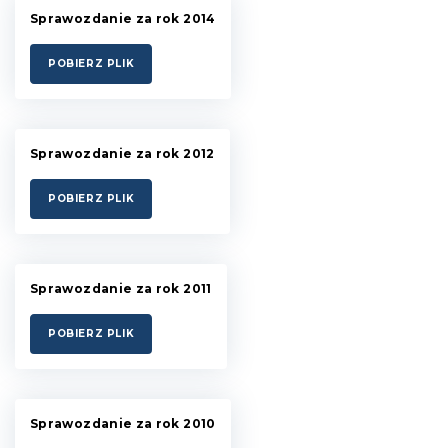
Sprawozdanie za rok 2014
POBIERZ PLIK
Sprawozdanie za rok 2012
POBIERZ PLIK
Sprawozdanie za rok 2011
POBIERZ PLIK
Sprawozdanie za rok 2010