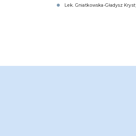
Lek. Gniatkowska-Gładysz Krys