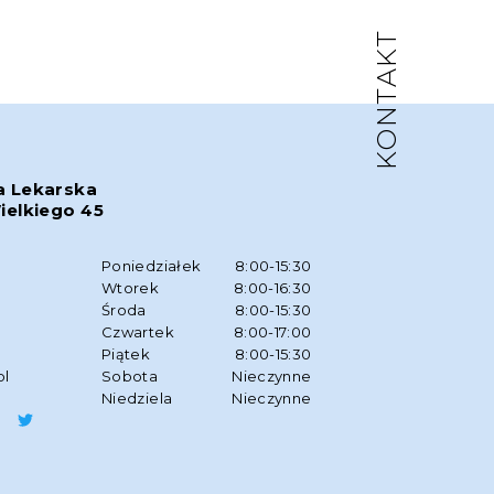
KONTAKT
a Lekarska
ielkiego 45
w
Poniedziałek
8:00-15:30
Wtorek
8:00-16:30
Środa
8:00-15:30
Czwartek
8:00-17:00
Piątek
8:00-15:30
pl
Sobota
Nieczynne
Niedziela
Nieczynne