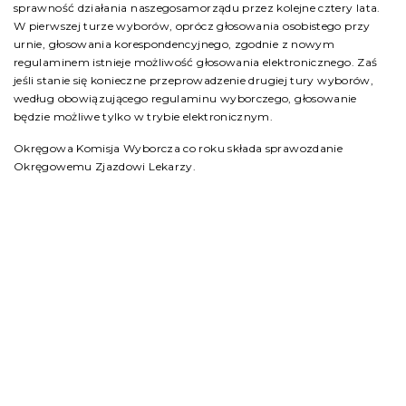
sprawność działania naszegosamorządu przez kolejne cztery lata.
W pierwszej turze wyborów, oprócz głosowania osobistego przy
urnie, głosowania korespondencyjnego, zgodnie z nowym
regulaminem istnieje możliwość głosowania elektronicznego. Zaś
jeśli stanie się konieczne przeprowadzenie drugiej tury wyborów,
według obowiązującego regulaminu wyborczego, głosowanie
będzie możliwe tylko w trybie elektronicznym.
Okręgowa Komisja Wyborcza co roku składa sprawozdanie
Okręgowemu Zjazdowi Lekarzy.