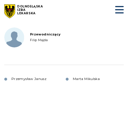
DOLNOŚLĄSKA
IZBA
LEKARSKA
Przewodniczący
Filip Majda
Przemysław Janusz
Marta Mikulska