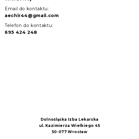
Email do kontaktu:
aechir44@gmail.com
Telefon do kontaktu:
695 424 248
Dolnośląska Izba Lekarska
ul. Kazimierza Wielkiego 45
50-077 Wrocław