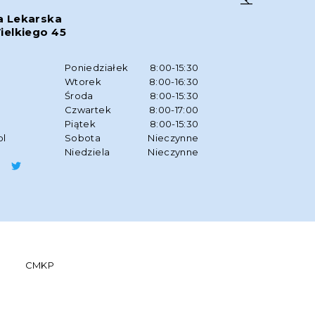
a Lekarska
ielkiego 45
w
Poniedziałek
8:00-15:30
Wtorek
8:00-16:30
Środa
8:00-15:30
Czwartek
8:00-17:00
Piątek
8:00-15:30
pl
Sobota
Nieczynne
Niedziela
Nieczynne
CMKP