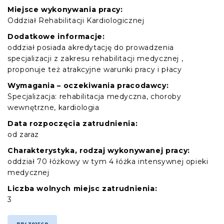
Miejsce wykonywania pracy:
Oddział Rehabilitacji Kardiologicznej
Dodatkowe informacje:
oddział posiada akredytację do prowadzenia
specjalizacji z zakresu rehabilitacji medycznej ,
proponuje też atrakcyjne warunki pracy i płacy
Wymagania – oczekiwania pracodawcy:
Specjalizacja: rehabilitacja medyczna, choroby
wewnętrzne, kardiologia
Data rozpoczęcia zatrudnienia:
od zaraz
Charakterystyka, rodzaj wykonywanej pracy:
oddział 70 łóżkowy w tym 4 łóżka intensywnej opieki
medycznej
Liczba wolnych miejsc zatrudnienia:
3