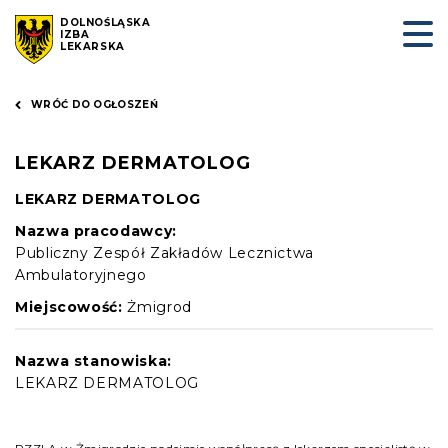
DOLNOŚLĄSKA
IZBA
LEKARSKA
WRÓĆ DO OGŁOSZEŃ
LEKARZ DERMATOLOG
LEKARZ DERMATOLOG
Nazwa pracodawcy:
Publiczny Zespół Zakładów Lecznictwa
Ambulatoryjnego
Miejscowość:
Żmigrod
Nazwa stanowiska:
LEKARZ DERMATOLOG