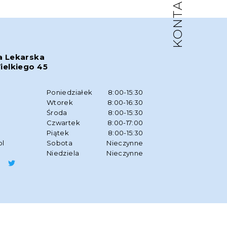
KONTAKT
a Lekarska
ielkiego 45
w
Poniedziałek
8:00-15:30
Wtorek
8:00-16:30
Środa
8:00-15:30
Czwartek
8:00-17:00
Piątek
8:00-15:30
pl
Sobota
Nieczynne
Niedziela
Nieczynne