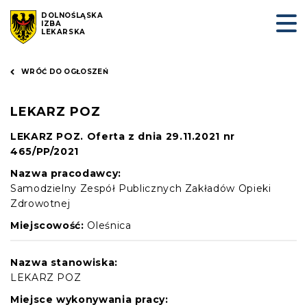
DOLNOŚLĄSKA
IZBA
LEKARSKA
WRÓĆ DO OGŁOSZEŃ
LEKARZ POZ
LEKARZ POZ. Oferta z dnia 29.11.2021 nr
465/PP/2021
Nazwa pracodawcy:
Samodzielny Zespół Publicznych Zakładów Opieki
Zdrowotnej
Miejscowość:
Oleśnica
Nazwa stanowiska:
LEKARZ POZ
Miejsce wykonywania pracy: