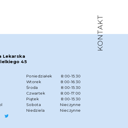
KONTAKT
a Lekarska
ielkiego 45
w
Poniedziałek
8:00-15:30
Wtorek
8:00-16:30
Środa
8:00-15:30
Czwartek
8:00-17:00
Piątek
8:00-15:30
pl
Sobota
Nieczynne
Niedziela
Nieczynne