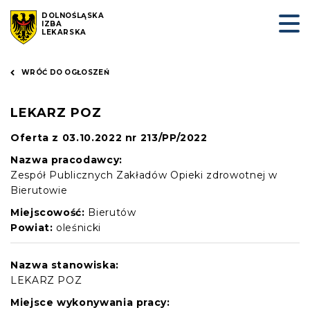
DOLNOŚLĄSKA
IZBA
LEKARSKA
WRÓĆ DO OGŁOSZEŃ
LEKARZ POZ
Oferta z 03.10.2022 nr 213/PP/2022
Nazwa pracodawcy:
Zespół Publicznych Zakładów Opieki zdrowotnej w
Bierutowie
Miejscowość:
Bierutów
Powiat:
oleśnicki
Nazwa stanowiska:
LEKARZ POZ
Miejsce wykonywania pracy: