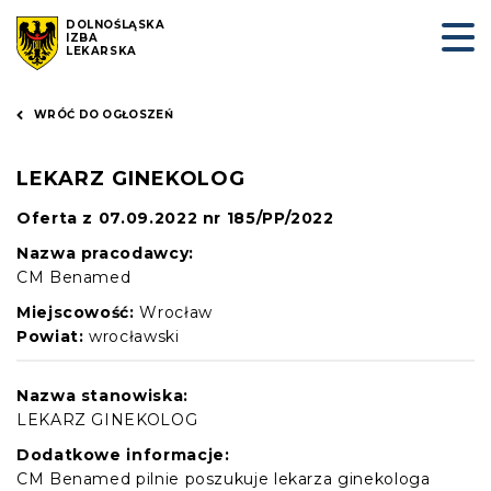
DOLNOŚLĄSKA
IZBA
LEKARSKA
WRÓĆ DO OGŁOSZEŃ
LEKARZ GINEKOLOG
Oferta z 07.09.2022 nr 185/PP/2022
Nazwa pracodawcy:
CM Benamed
Miejscowość:
Wrocław
Powiat:
wrocławski
Nazwa stanowiska:
LEKARZ GINEKOLOG
Dodatkowe informacje:
CM Benamed pilnie poszukuje lekarza ginekologa