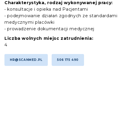
Charakterystyka, rodzaj wykonywanej pracy:
• konsultacje i opieka nad Pacjentami
• podejmowanie działań zgodnych ze standardami
medycznymi placówki
• prowadzenie dokumentacji medycznej
Liczba wolnych miejsc zatrudnienia:
4
HR@SCANMED.PL
506 175 490