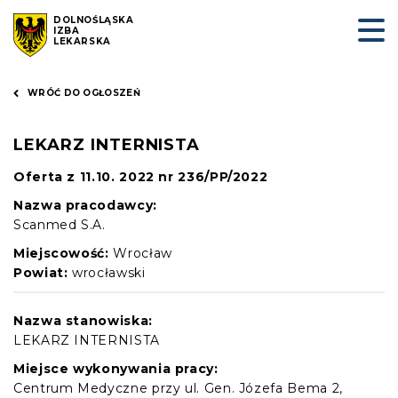
DOLNOŚLĄSKA
IZBA
LEKARSKA
WRÓĆ DO OGŁOSZEŃ
LEKARZ INTERNISTA
Oferta z 11.10. 2022 nr 236/PP/2022
Nazwa pracodawcy:
Scanmed S.A.
Miejscowość:
Wrocław
Powiat:
wrocławski
Nazwa stanowiska:
LEKARZ INTERNISTA
Miejsce wykonywania pracy:
Centrum Medyczne przy ul. Gen. Józefa Bema 2,