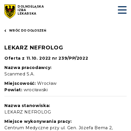
DOLNOŚLĄSKA
IZBA
LEKARSKA
WRÓĆ DO OGŁOSZEŃ
LEKARZ NEFROLOG
Oferta z 11.10. 2022 nr 239/PP/2022
Nazwa pracodawcy:
Scanmed S.A.
Miejscowość:
Wrocław
Powiat:
wrocławski
Nazwa stanowiska:
LEKARZ NEFROLOG
Miejsce wykonywania pracy:
Centrum Medyczne przy ul. Gen. Józefa Bema 2,