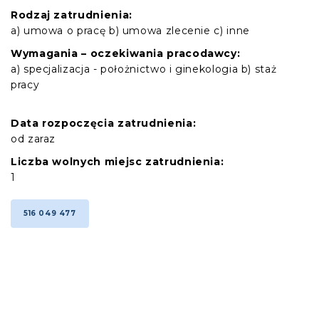
Rodzaj zatrudnienia:
a) umowa o pracę b) umowa zlecenie c) inne
Wymagania – oczekiwania pracodawcy:
a) specjalizacja - położnictwo i ginekologia b) staż
pracy
Data rozpoczęcia zatrudnienia:
od zaraz
Liczba wolnych miejsc zatrudnienia:
1
516 049 477