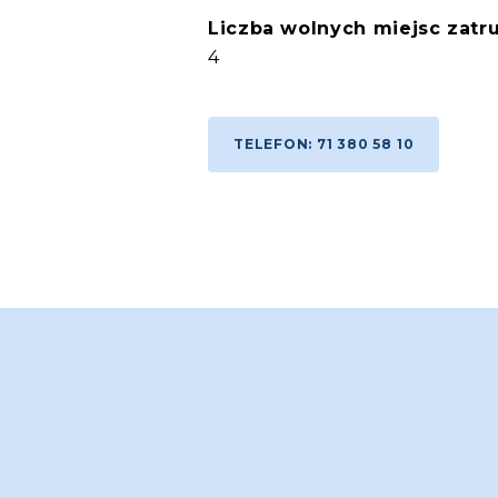
Liczba wolnych miejsc zatru
4
TELEFON: 71 380 58 10